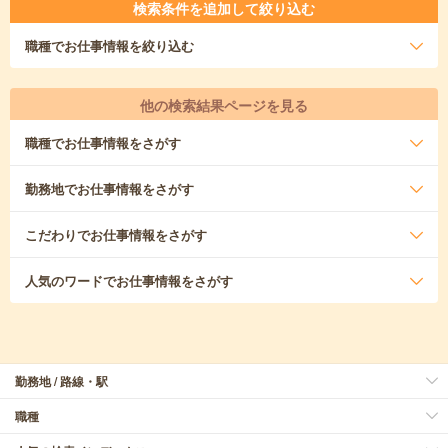
検索条件を追加して絞り込む
職種
でお仕事情報を絞り込む
他の検索結果ページを見る
職種
でお仕事情報をさがす
勤務地
でお仕事情報をさがす
こだわり
でお仕事情報をさがす
人気のワード
でお仕事情報をさがす
勤務地 / 路線・駅
職種