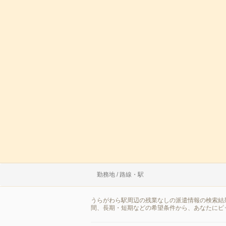
勤務地 / 路線・駅
うらがわら駅周辺の残業なしの派遣情報の検索結
間、長期・短期などの希望条件から、あなたにピ