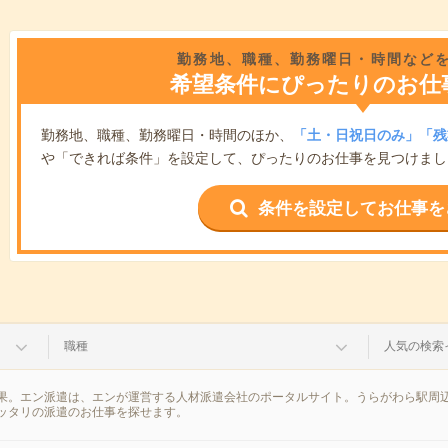
勤務地、職種、勤務曜日・時間など
希望条件にぴったりのお仕
勤務地、職種、勤務曜日・時間のほか、
「土・日祝日のみ」「残
や「できれば条件」を設定して、ぴったりのお仕事を見つけまし
条件を設定してお仕事を
職種
人気の検索
果。エン派遣は、エンが運営する人材派遣会社のポータルサイト。うらがわら駅周辺
ッタリの派遣のお仕事を探せます。