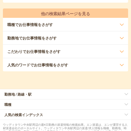
他の検索結果ページを見る
職種
でお仕事情報をさがす
勤務地
でお仕事情報をさがす
こだわり
でお仕事情報をさがす
人気のワード
でお仕事情報をさがす
勤務地 / 路線・駅
職種
人気の検索インデックス
ウッディタウン中央駅周辺の週4日勤務の派遣情報の検索結果。エン派遣は、エンが運営する人
材派遣会社のポータルサイト。ウッディタウン中央駅周辺の派遣/求人情報を職種、勤務地、時