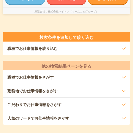
派遣会社
株式会社バイトレ（キャムコムグループ）
検索条件を追加して絞り込む
職種
でお仕事情報を絞り込む
他の検索結果ページを見る
職種
でお仕事情報をさがす
勤務地
でお仕事情報をさがす
こだわり
でお仕事情報をさがす
人気のワード
でお仕事情報をさがす