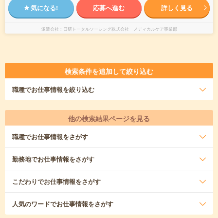
気になる!
応募へ進む
詳しく見る
派遣会社
日研トータルソーシング株式会社 メディカルケア事業部
検索条件を追加して絞り込む
職種
でお仕事情報を絞り込む
他の検索結果ページを見る
職種
でお仕事情報をさがす
勤務地
でお仕事情報をさがす
こだわり
でお仕事情報をさがす
人気のワード
でお仕事情報をさがす