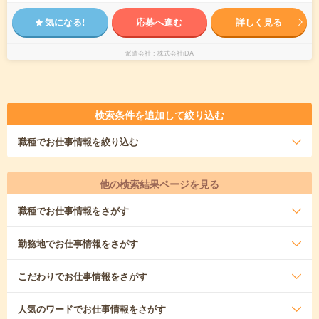
気になる!
応募へ進む
詳しく見る
派遣会社
株式会社iDA
検索条件を追加して絞り込む
職種
でお仕事情報を絞り込む
他の検索結果ページを見る
職種
でお仕事情報をさがす
勤務地
でお仕事情報をさがす
こだわり
でお仕事情報をさがす
人気のワード
でお仕事情報をさがす