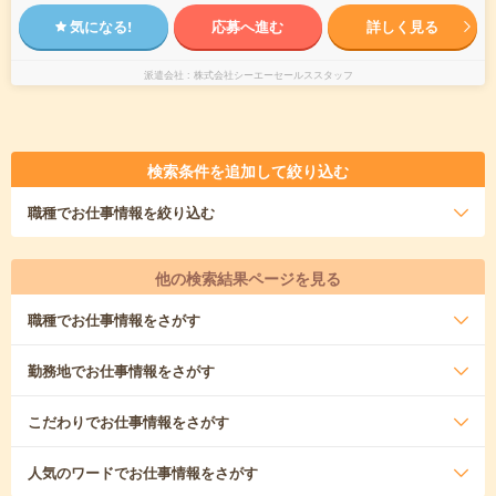
気になる!
応募へ進む
詳しく見る
派遣会社
株式会社シーエーセールススタッフ
検索条件を追加して絞り込む
職種
でお仕事情報を絞り込む
他の検索結果ページを見る
職種
でお仕事情報をさがす
勤務地
でお仕事情報をさがす
こだわり
でお仕事情報をさがす
人気のワード
でお仕事情報をさがす