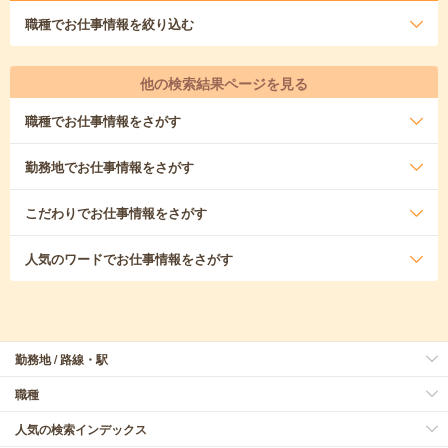
職種
でお仕事情報を絞り込む
他の検索結果ページを見る
職種
でお仕事情報をさがす
勤務地
でお仕事情報をさがす
こだわり
でお仕事情報をさがす
人気のワード
でお仕事情報をさがす
勤務地 / 路線・駅
職種
人気の検索インデックス