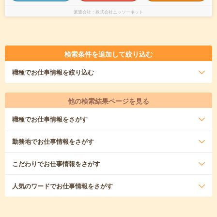
派遣会社
株式会社ニッソーネット
検索条件を追加して絞り込む
職種
でお仕事情報を絞り込む
他の検索結果ページを見る
職種
でお仕事情報をさがす
勤務地
でお仕事情報をさがす
こだわり
でお仕事情報をさがす
人気のワード
でお仕事情報をさがす