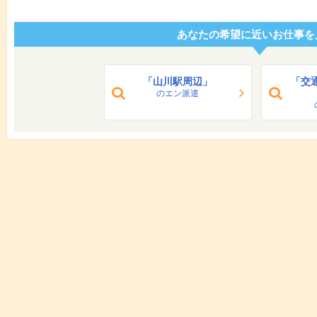
あなたの希望に近いお仕事を
「山川駅周辺」
「交
のエン派遣