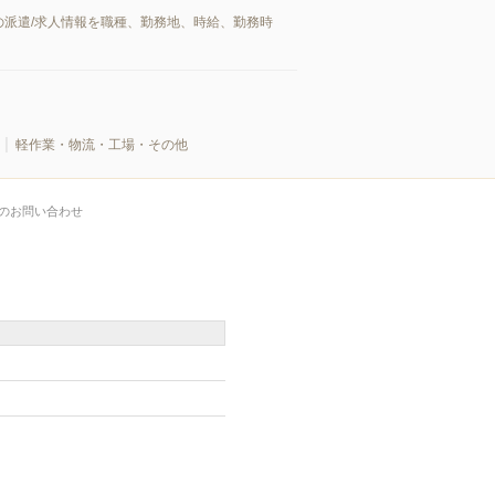
派遣/求人情報を職種、勤務地、時給、勤務時
軽作業・物流・工場・その他
のお問い合わせ