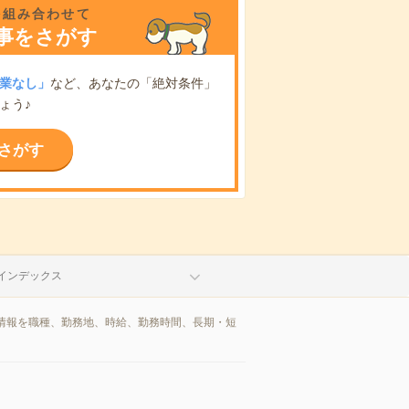
を組み合わせて
事をさがす
業なし」
など、あなたの「絶対条件」
ょう♪
さがす
インデックス
情報を職種、勤務地、時給、勤務時間、長期・短