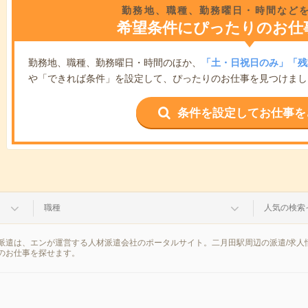
勤務地、職種、勤務曜日・時間など
希望条件にぴったりのお仕
勤務地、職種、勤務曜日・時間のほか、
「土・日祝日のみ」「残
や「できれば条件」を設定して、ぴったりのお仕事を見つけまし
条件を設定してお仕事を
職種
人気の検索
派遣は、エンが運営する人材派遣会社のポータルサイト。二月田駅周辺の派遣/求人
のお仕事を探せます。