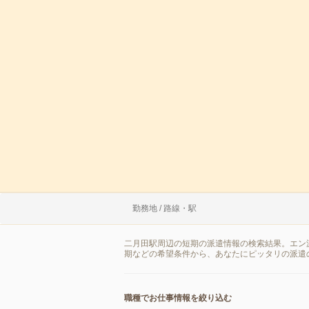
勤務地 / 路線・駅
二月田駅周辺の短期の派遣情報の検索結果。エン
期などの希望条件から、あなたにピッタリの派遣
職種でお仕事情報を絞り込む