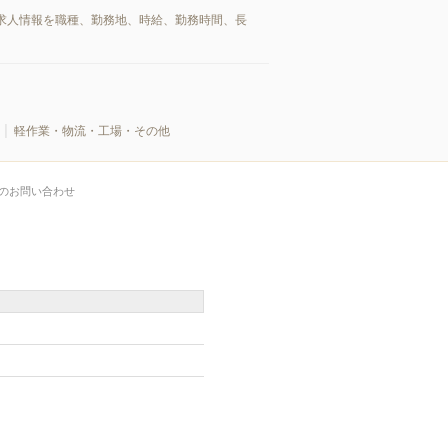
求人情報を職種、勤務地、時給、勤務時間、長
軽作業・物流・工場・その他
のお問い合わせ