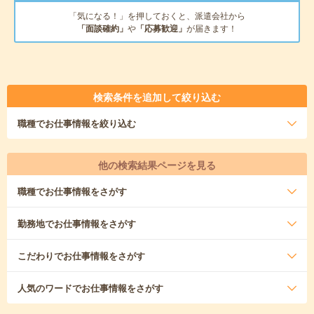
「気になる！」を押しておくと、派遣会社から
「面談確約」
や
「応募歓迎」
が届きます！
検索条件を追加して絞り込む
職種
でお仕事情報を絞り込む
他の検索結果ページを見る
職種
でお仕事情報をさがす
勤務地
でお仕事情報をさがす
こだわり
でお仕事情報をさがす
人気のワード
でお仕事情報をさがす