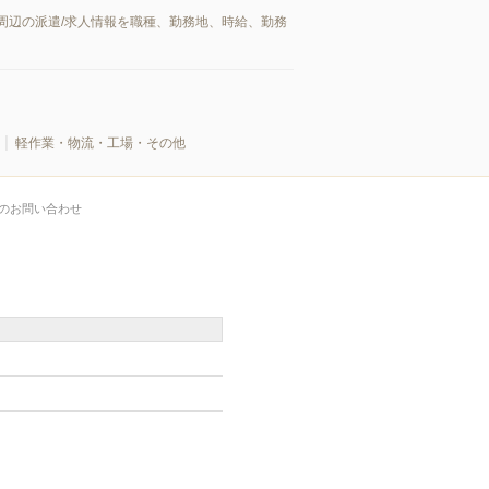
周辺の派遣/求人情報を職種、勤務地、時給、勤務
軽作業・物流・工場・その他
のお問い合わせ