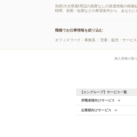
別府(大分県)駅周辺の残業なしの派遣情報の検索
時間、長期・短期などの希望条件から、あなたに
職種でお仕事情報を絞り込む
オフィスワーク・事務系
営業・販売・サービス
個人情報の取
【エングループ】サービス一覧
求職者様向けサービス
企業様向けサービス