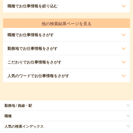
職種
でお仕事情報を絞り込む
他の検索結果ページを見る
職種
でお仕事情報をさがす
勤務地
でお仕事情報をさがす
こだわり
でお仕事情報をさがす
人気のワード
でお仕事情報をさがす
勤務地 / 路線・駅
職種
人気の検索インデックス