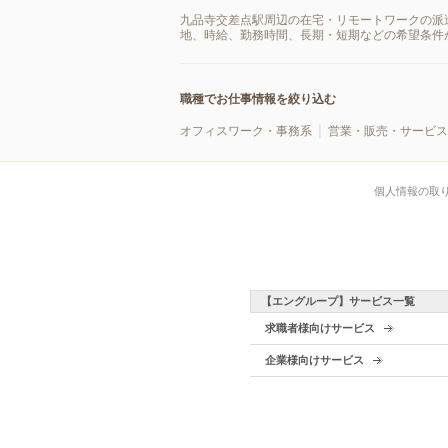
九品寺交差点駅周辺の在宅・リモートワークの派
地、時給、勤務時間、長期・短期などの希望条件
職種でお仕事情報を絞り込む
オフィスワーク・事務系
営業・販売・サービス
個人情報の取
【エングループ】サービス一覧
求職者様向けサービス
企業様向けサービス