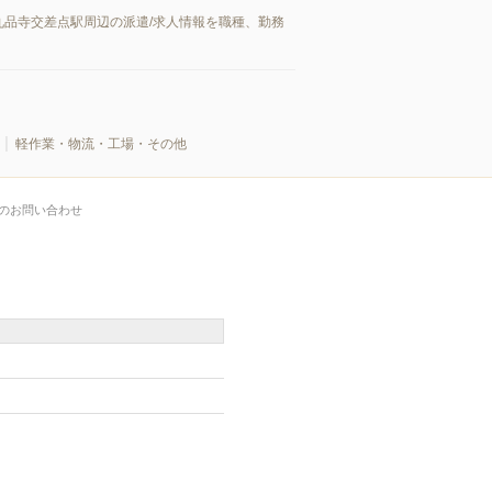
品寺交差点駅周辺の派遣/求人情報を職種、勤務
軽作業・物流・工場・その他
のお問い合わせ