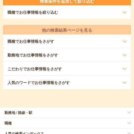
検索条件を追加して絞り込む
職種
でお仕事情報を絞り込む
他の検索結果ページを見る
職種
でお仕事情報をさがす
勤務地
でお仕事情報をさがす
こだわり
でお仕事情報をさがす
人気のワード
でお仕事情報をさがす
勤務地 / 路線・駅
職種
人気の検索インデックス