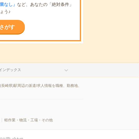
業なし」
など、あなたの「絶対条件」
ょう♪
さがす
インデックス
長崎県)駅周辺の派遣/求人情報を職種、勤務地、
軽作業・物流・工場・その他
のお問い合わせ