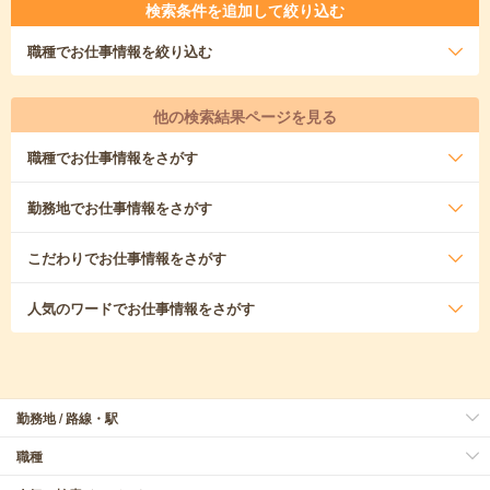
検索条件を追加して絞り込む
職種
でお仕事情報を絞り込む
他の検索結果ページを見る
職種
でお仕事情報をさがす
勤務地
でお仕事情報をさがす
こだわり
でお仕事情報をさがす
人気のワード
でお仕事情報をさがす
勤務地 / 路線・駅
職種