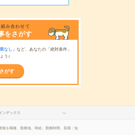
を組み合わせて
事をさがす
業なし」
など、あなたの「絶対条件」
ょう♪
さがす
インデックス
情報を職種、勤務地、時給、勤務時間、長期・短