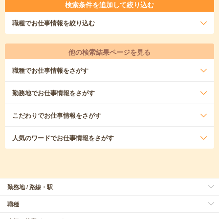
検索条件を追加して絞り込む
職種
でお仕事情報を絞り込む
他の検索結果ページを見る
職種
でお仕事情報をさがす
勤務地
でお仕事情報をさがす
こだわり
でお仕事情報をさがす
人気のワード
でお仕事情報をさがす
勤務地 / 路線・駅
職種