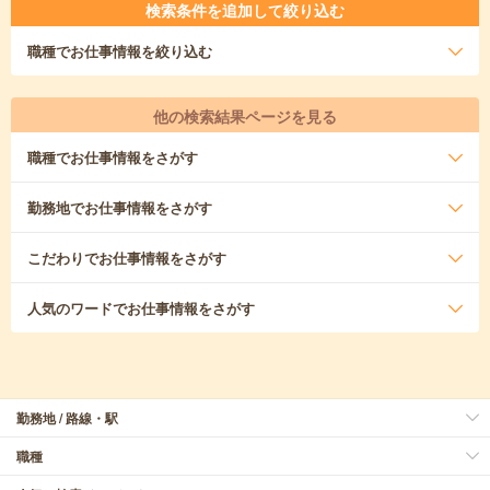
検索条件を追加して絞り込む
職種
でお仕事情報を絞り込む
他の検索結果ページを見る
職種
でお仕事情報をさがす
勤務地
でお仕事情報をさがす
こだわり
でお仕事情報をさがす
人気のワード
でお仕事情報をさがす
勤務地 / 路線・駅
職種