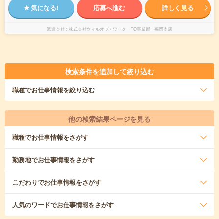
気になる!
応募へ進む
詳しく見る
派遣会社
株式会社ウィルオブ・ワーク FO事業部 福岡支店
検索条件を追加して絞り込む
職種
でお仕事情報を絞り込む
他の検索結果ページを見る
職種
でお仕事情報をさがす
勤務地
でお仕事情報をさがす
こだわり
でお仕事情報をさがす
人気のワード
でお仕事情報をさがす