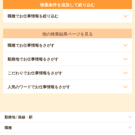
検索条件を追加して絞り込む
職種
でお仕事情報を絞り込む
他の検索結果ページを見る
職種
でお仕事情報をさがす
勤務地
でお仕事情報をさがす
こだわり
でお仕事情報をさがす
人気のワード
でお仕事情報をさがす
勤務地 / 路線・駅
職種