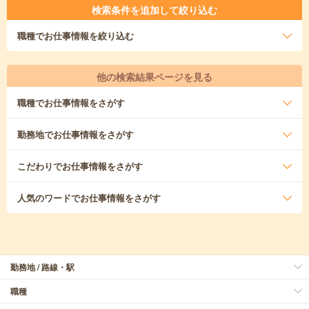
検索条件を追加して絞り込む
職種
でお仕事情報を絞り込む
他の検索結果ページを見る
職種
でお仕事情報をさがす
勤務地
でお仕事情報をさがす
こだわり
でお仕事情報をさがす
人気のワード
でお仕事情報をさがす
勤務地 / 路線・駅
職種