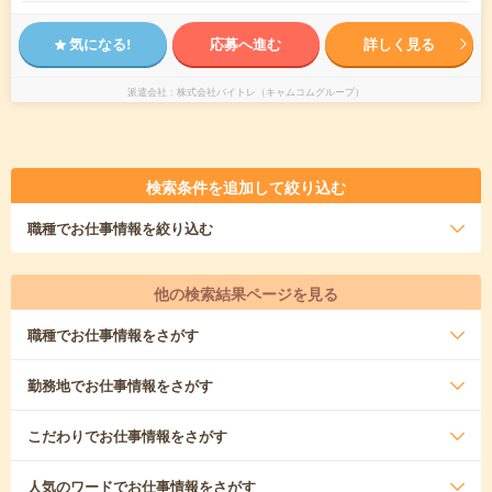
気になる!
応募へ進む
詳しく見る
派遣会社
株式会社バイトレ（キャムコムグループ）
検索条件を追加して絞り込む
職種
でお仕事情報を絞り込む
他の検索結果ページを見る
職種
でお仕事情報をさがす
勤務地
でお仕事情報をさがす
こだわり
でお仕事情報をさがす
人気のワード
でお仕事情報をさがす