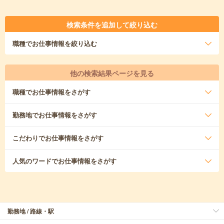
検索条件を追加して絞り込む
職種
でお仕事情報を絞り込む
他の検索結果ページを見る
職種
でお仕事情報をさがす
勤務地
でお仕事情報をさがす
こだわり
でお仕事情報をさがす
人気のワード
でお仕事情報をさがす
勤務地 / 路線・駅