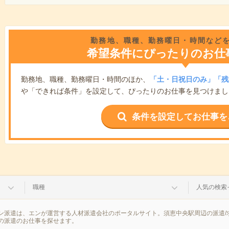
勤務地、職種、勤務曜日・時間など
希望条件にぴったりのお仕
勤務地、職種、勤務曜日・時間のほか、
「土・日祝日のみ」「残
や「できれば条件」を設定して、ぴったりのお仕事を見つけまし
条件を設定してお仕事を
職種
人気の検索
ン派遣は、エンが運営する人材派遣会社のポータルサイト。須恵中央駅周辺の派遣/
の派遣のお仕事を探せます。