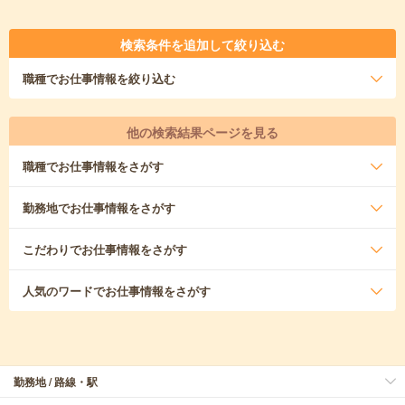
検索条件を追加して絞り込む
職種
でお仕事情報を絞り込む
他の検索結果ページを見る
職種
でお仕事情報をさがす
勤務地
でお仕事情報をさがす
こだわり
でお仕事情報をさがす
人気のワード
でお仕事情報をさがす
勤務地 / 路線・駅