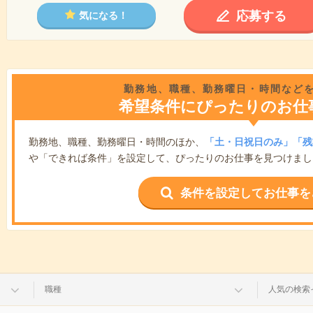
応募する
気になる！
勤務地、職種、勤務曜日・時間など
希望条件にぴったりのお仕
勤務地、職種、勤務曜日・時間のほか、
「土・日祝日のみ」「残
や「できれば条件」を設定して、ぴったりのお仕事を見つけまし
条件を設定してお仕事を
職種
人気の検索