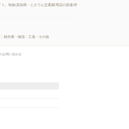
ト。朝倉(高知県・とさでん交通)駅周辺の派遣/求
軽作業・物流・工場・その他
のお問い合わせ