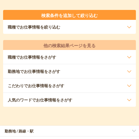
検索条件を追加して絞り込む
職種
でお仕事情報を絞り込む
他の検索結果ページを見る
職種
でお仕事情報をさがす
勤務地
でお仕事情報をさがす
こだわり
でお仕事情報をさがす
人気のワード
でお仕事情報をさがす
勤務地 / 路線・駅