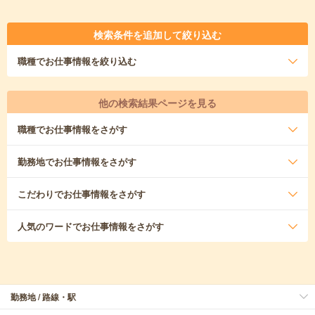
検索条件を追加して絞り込む
職種
でお仕事情報を絞り込む
他の検索結果ページを見る
職種
でお仕事情報をさがす
勤務地
でお仕事情報をさがす
こだわり
でお仕事情報をさがす
人気のワード
でお仕事情報をさがす
勤務地 / 路線・駅