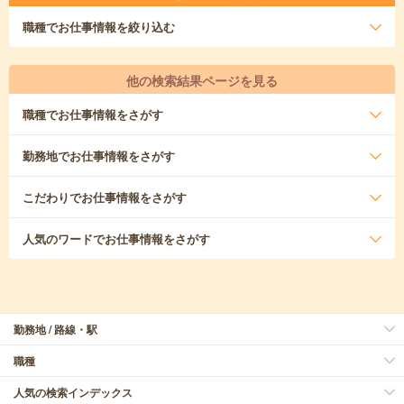
職種
でお仕事情報を絞り込む
他の検索結果ページを見る
職種
でお仕事情報をさがす
勤務地
でお仕事情報をさがす
こだわり
でお仕事情報をさがす
人気のワード
でお仕事情報をさがす
勤務地 / 路線・駅
職種
人気の検索インデックス