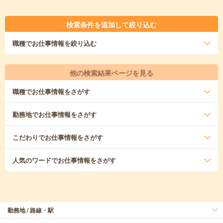
検索条件を追加して絞り込む
職種
でお仕事情報を絞り込む
他の検索結果ページを見る
職種
でお仕事情報をさがす
勤務地
でお仕事情報をさがす
こだわり
でお仕事情報をさがす
人気のワード
でお仕事情報をさがす
勤務地 / 路線・駅