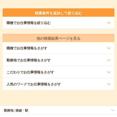
検索条件を追加して絞り込む
職種
でお仕事情報を絞り込む
他の検索結果ページを見る
職種
でお仕事情報をさがす
勤務地
でお仕事情報をさがす
こだわり
でお仕事情報をさがす
人気のワード
でお仕事情報をさがす
勤務地 / 路線・駅