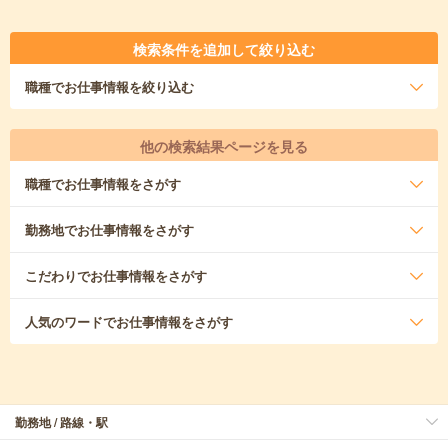
検索条件を追加して絞り込む
職種
でお仕事情報を絞り込む
他の検索結果ページを見る
職種
でお仕事情報をさがす
勤務地
でお仕事情報をさがす
こだわり
でお仕事情報をさがす
人気のワード
でお仕事情報をさがす
勤務地 / 路線・駅