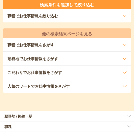
検索条件を追加して絞り込む
職種
でお仕事情報を絞り込む
他の検索結果ページを見る
職種
でお仕事情報をさがす
勤務地
でお仕事情報をさがす
こだわり
でお仕事情報をさがす
人気のワード
でお仕事情報をさがす
勤務地 / 路線・駅
職種