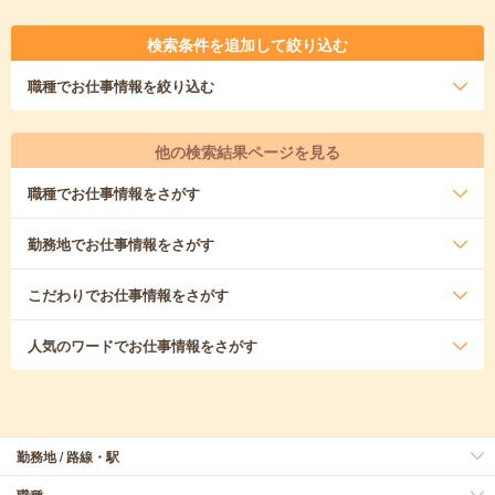
検索条件を追加して絞り込む
職種
でお仕事情報を絞り込む
他の検索結果ページを見る
職種
でお仕事情報をさがす
勤務地
でお仕事情報をさがす
こだわり
でお仕事情報をさがす
人気のワード
でお仕事情報をさがす
勤務地 / 路線・駅