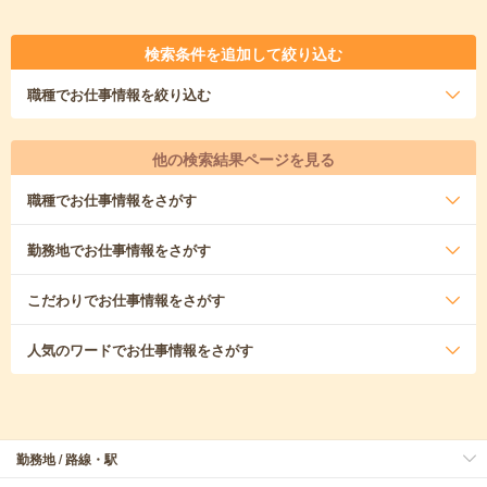
検索条件を追加して絞り込む
職種
でお仕事情報を絞り込む
他の検索結果ページを見る
職種
でお仕事情報をさがす
勤務地
でお仕事情報をさがす
こだわり
でお仕事情報をさがす
人気のワード
でお仕事情報をさがす
勤務地 / 路線・駅