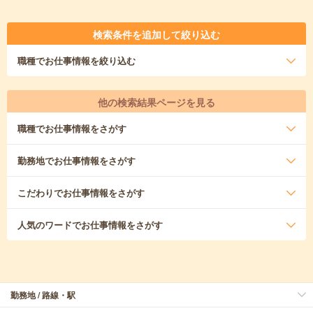
検索条件を追加して絞り込む
職種
でお仕事情報を絞り込む
他の検索結果ページを見る
職種
でお仕事情報をさがす
勤務地
でお仕事情報をさがす
こだわり
でお仕事情報をさがす
人気のワード
でお仕事情報をさがす
勤務地 / 路線・駅