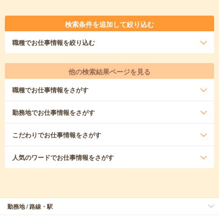
検索条件を追加して絞り込む
職種
でお仕事情報を絞り込む
他の検索結果ページを見る
職種
でお仕事情報をさがす
勤務地
でお仕事情報をさがす
こだわり
でお仕事情報をさがす
人気のワード
でお仕事情報をさがす
勤務地 / 路線・駅