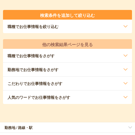
検索条件を追加して絞り込む
職種
でお仕事情報を絞り込む
他の検索結果ページを見る
職種
でお仕事情報をさがす
勤務地
でお仕事情報をさがす
こだわり
でお仕事情報をさがす
人気のワード
でお仕事情報をさがす
勤務地 / 路線・駅