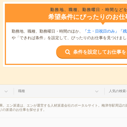
勤務地、職種、勤務曜日・時間など
希望条件にぴったりのお仕
勤務地、職種、勤務曜日・時間のほか、
「土・日祝日のみ」「残
や「できれば条件」を設定して、ぴったりのお仕事を見つけまし
条件を設定してお仕事を
職種
人気の検索
結果。エン派遣は、エンが運営する人材派遣会社のポータルサイト。梅津寺駅周辺の
リの派遣のお仕事を探せます。