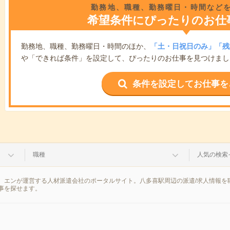
勤務地、職種、勤務曜日・時間など
希望条件にぴったりのお仕
勤務地、職種、勤務曜日・時間のほか、
「土・日祝日のみ」「残
や「できれば条件」を設定して、ぴったりのお仕事を見つけまし
条件を設定してお仕事を
職種
人気の検索
、エンが運営する人材派遣会社のポータルサイト。八多喜駅周辺の派遣/求人情報を
事を探せます。