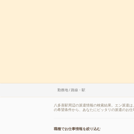
勤務地 / 路線・駅
八多喜駅周辺の派遣情報の検索結果。エン派遣は
の希望条件から、あなたにピッタリの派遣のお仕
職種でお仕事情報を絞り込む