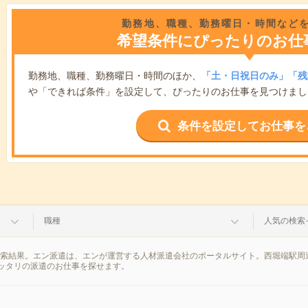
勤務地、職種、勤務曜日・時間など
希望条件にぴったりのお仕
勤務地、職種、勤務曜日・時間のほか、
「土・日祝日のみ」「残
や「できれば条件」を設定して、ぴったりのお仕事を見つけまし
条件を設定してお仕事を
職種
人気の検索
検索結果。エン派遣は、エンが運営する人材派遣会社のポータルサイト。西堀端駅周
ッタリの派遣のお仕事を探せます。