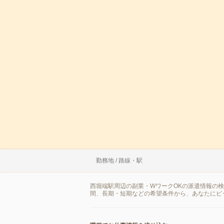
勤務地 / 路線・駅
西堀端駅周辺の副業・WワークOKの派遣情報の
間、長期・短期などの希望条件から、あなたにピ