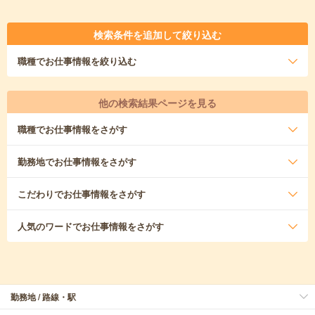
検索条件を追加して絞り込む
職種
でお仕事情報を絞り込む
他の検索結果ページを見る
職種
でお仕事情報をさがす
勤務地
でお仕事情報をさがす
こだわり
でお仕事情報をさがす
人気のワード
でお仕事情報をさがす
勤務地 / 路線・駅