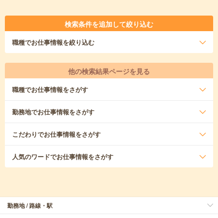
検索条件を追加して絞り込む
職種
でお仕事情報を絞り込む
他の検索結果ページを見る
職種
でお仕事情報をさがす
勤務地
でお仕事情報をさがす
こだわり
でお仕事情報をさがす
人気のワード
でお仕事情報をさがす
勤務地 / 路線・駅