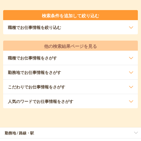
検索条件を追加して絞り込む
職種
でお仕事情報を絞り込む
他の検索結果ページを見る
職種
でお仕事情報をさがす
勤務地
でお仕事情報をさがす
こだわり
でお仕事情報をさがす
人気のワード
でお仕事情報をさがす
勤務地 / 路線・駅