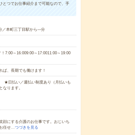
ひとつでお仕事紹介まで可能なので、手
-分／本町三丁目駅から---分
6:009:00～17:0011:00～19:00
れば、長期でも働けます！
円～ ★日払い／週払い制度あり（月払いも
となります。
笑顔にする介護のお仕事です。おじいち
お任せ…
つづきを見る