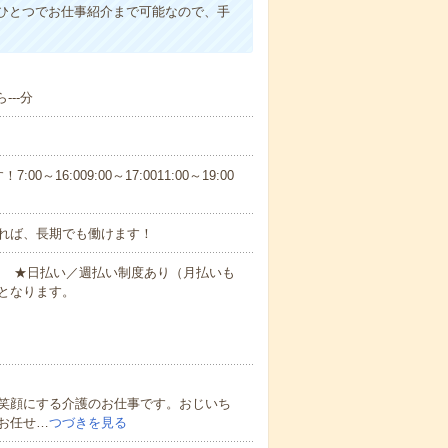
ひとつでお仕事紹介まで可能なので、手
---分
6:009:00～17:0011:00～19:00
れば、長期でも働けます！
円～ ★日払い／週払い制度あり（月払いも
となります。
笑顔にする介護のお仕事です。おじいち
お任せ…
つづきを見る